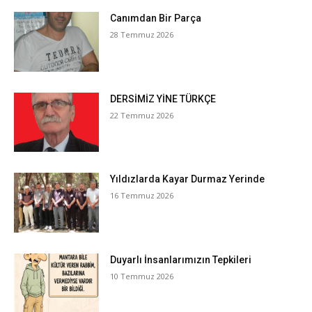
Canımdan Bir Parça
28 Temmuz 2026
DERSİMİZ YİNE TÜRKÇE
22 Temmuz 2026
Yıldızlarda Kayar Durmaz Yerinde
16 Temmuz 2026
Duyarlı İnsanlarımızın Tepkileri
10 Temmuz 2026