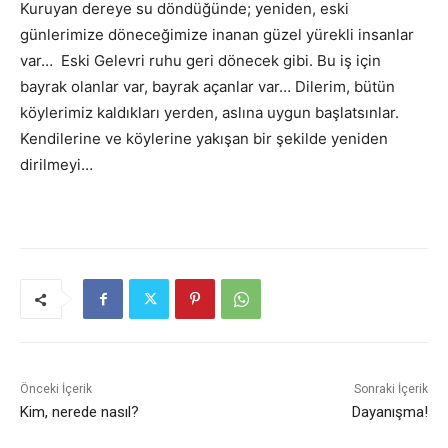
Kuruyan dereye su döndüğünde; yeniden, eski
günlerimize döneceğimize inanan güzel yürekli insanlar
var… Eski Gelevri ruhu geri dönecek gibi. Bu iş için
bayrak olanlar var, bayrak açanlar var… Dilerim, bütün
köylerimiz kaldıkları yerden, aslına uygun başlatsınlar.
Kendilerine ve köylerine yakışan bir şekilde yeniden
dirilmeyi…
Önceki İçerik
Sonraki İçerik
Kim, nerede nasıl?
Dayanışma!