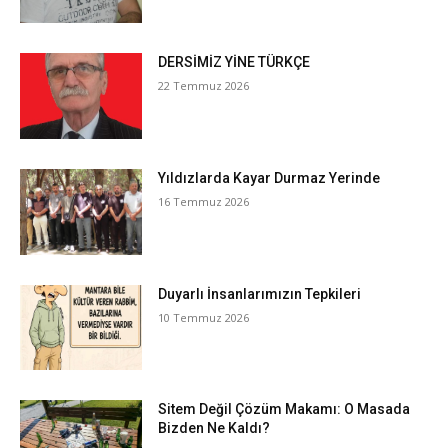
DERSİMİZ YİNE TÜRKÇE
22 Temmuz 2026
Yıldızlarda Kayar Durmaz Yerinde
16 Temmuz 2026
Duyarlı İnsanlarımızın Tepkileri
10 Temmuz 2026
Sitem Değil Çözüm Makamı: O Masada
Bizden Ne Kaldı?