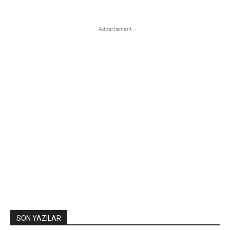
- Advertisment -
SON YAZILAR