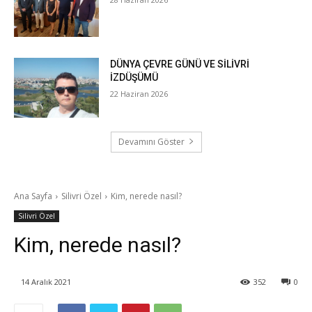
DÜNYA ÇEVRE GÜNÜ VE SİLİVRİ
İZDÜŞÜMÜ
22 Haziran 2026
Devamını Göster