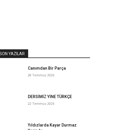
SON YAZILAR
Canımdan Bir Parça
28 Temmuz 2026
DERSİMİZ YİNE TÜRKÇE
22 Temmuz 2026
Yıldızlarda Kayar Durmaz