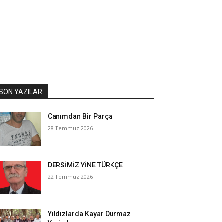
SON YAZILAR
Canımdan Bir Parça
28 Temmuz 2026
DERSİMİZ YİNE TÜRKÇE
22 Temmuz 2026
Yıldızlarda Kayar Durmaz