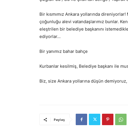
Bir kısmımız Ankara yollarında direniyorlar! 
çoğunluğu alevi vatandaşlarımız bunlar. Kend
eleştrilen bir belediye başkanını istemedikl
ediyorlar…
Bir yanımız bahar bahçe
Kurbanlar kesilmiş, Belediye başkanı ile mu
Biz, size Ankara yollarına düşün demiyoruz,
Paylaş