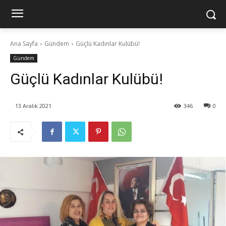
Ana Sayfa
Gündem
Güçlü Kadınlar Kulübü!
Gündem
Güçlü Kadınlar Kulübü!
13 Aralık 2021
346
0