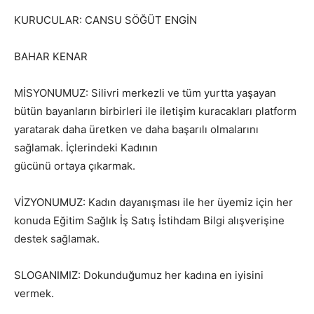
KURUCULAR: CANSU SÖĞÜT ENGİN
BAHAR KENAR
MİSYONUMUZ: Silivri merkezli ve tüm yurtta yaşayan
bütün bayanların birbirleri ile iletişim kuracakları platform
yaratarak daha üretken ve daha başarılı olmalarını
sağlamak. İçlerindeki Kadının
gücünü ortaya çıkarmak.
VİZYONUMUZ: Kadın dayanışması ile her üyemiz için her
konuda Eğitim Sağlık İş Satış İstihdam Bilgi alışverişine
destek sağlamak.
SLOGANIMIZ: Dokunduğumuz her kadına en iyisini
vermek.