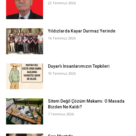
22 Temmuz 2026
Yıldızlarda Kayar Durmaz Yerinde
16 Temmuz 2026
Duyarlı İnsanlarımızın Tepkileri
10 Temmuz 2026
Sitem Değil Çözüm Makamı: O Masada
Bizden Ne Kaldı?
7 Temmuz 2026