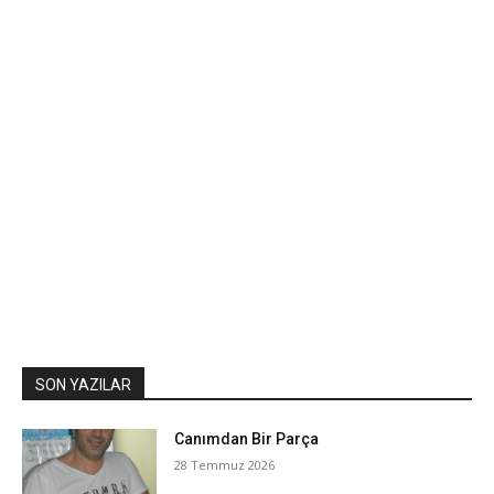
SON YAZILAR
Canımdan Bir Parça
28 Temmuz 2026