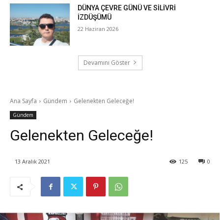
DÜNYA ÇEVRE GÜNÜ VE SİLİVRİ
İZDÜŞÜMÜ
22 Haziran 2026
Devamını Göster