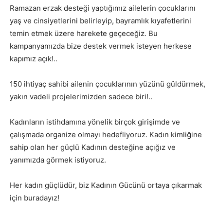
Ramazan erzak desteği yaptığımız ailelerin çocuklarını
yaş ve cinsiyetlerini belirleyip, bayramlık kıyafetlerini
temin etmek üzere harekete geçeceğiz. Bu
kampanyamızda bize destek vermek isteyen herkese
kapımız açık!..
150 ihtiyaç sahibi ailenin çocuklarının yüzünü güldürmek,
yakın vadeli projelerimizden sadece biri!..
Kadınların istihdamına yönelik birçok girişimde ve
çalışmada organize olmayı hedefliyoruz. Kadın kimliğine
sahip olan her güçlü Kadının desteğine açığız ve
yanımızda görmek istiyoruz.
Her kadın güçlüdür, biz Kadının Gücünü ortaya çıkarmak
için buradayız!