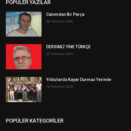
POPÜLER YAZILAR
Canımdan Bir Parça
28 Temmuz 2026
DERSİMİZ YİNE TÜRKÇE
22 Temmuz 2026
Yıldızlarda Kayar Durmaz Yerinde
16 Temmuz 2026
POPÜLER KATEGORİLER