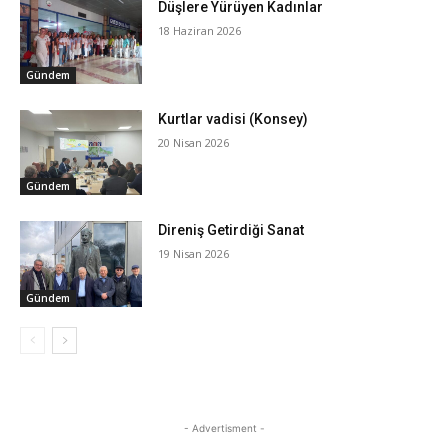
Düşlere Yürüyen Kadınlar
18 Haziran 2026
Gündem
Kurtlar vadisi (Konsey)
20 Nisan 2026
Gündem
Direniş Getirdiği Sanat
19 Nisan 2026
Gündem
- Advertisment -