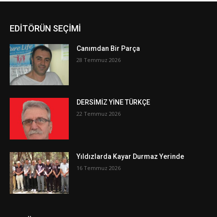
EDİTÖRÜN SEÇİMİ
Canımdan Bir Parça
28 Temmuz 2026
DERSİMİZ YİNE TÜRKÇE
22 Temmuz 2026
Yıldızlarda Kayar Durmaz Yerinde
16 Temmuz 2026