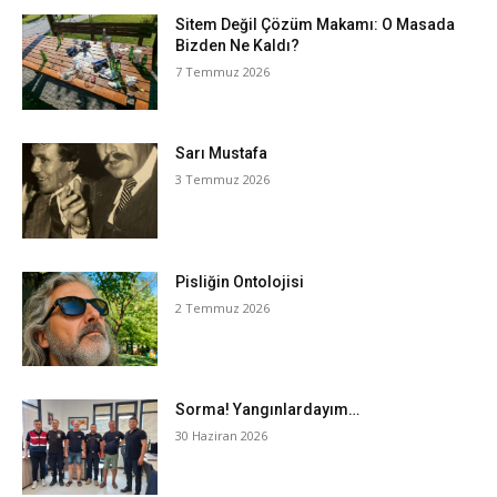
Sitem Değil Çözüm Makamı: O Masada
Bizden Ne Kaldı?
7 Temmuz 2026
Sarı Mustafa
3 Temmuz 2026
Pisliğin Ontolojisi
2 Temmuz 2026
Sorma! Yangınlardayım…
30 Haziran 2026