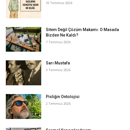
10 Temmuz 2026
Sitem Değil Çözüm Makamı: O Masada
Bizden Ne Kaldı?
7 Temmuz 2026
Sarı Mustafa
3 Temmuz 2026
Pisliğin Ontolojisi
2 Temmuz 2026