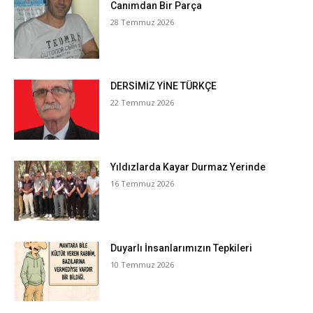
Canımdan Bir Parça
28 Temmuz 2026
DERSİMİZ YİNE TÜRKÇE
22 Temmuz 2026
Yıldızlarda Kayar Durmaz Yerinde
16 Temmuz 2026
Duyarlı İnsanlarımızın Tepkileri
10 Temmuz 2026