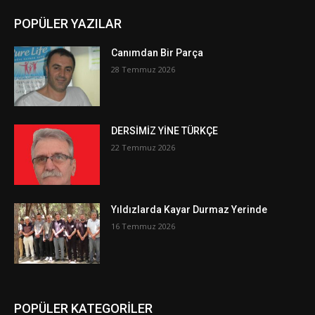
POPÜLER YAZILAR
Canımdan Bir Parça
28 Temmuz 2026
DERSİMİZ YİNE TÜRKÇE
22 Temmuz 2026
Yıldızlarda Kayar Durmaz Yerinde
16 Temmuz 2026
POPÜLER KATEGORİLER