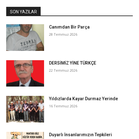
SON YAZILAR
Canımdan Bir Parça
28 Temmuz 2026
DERSİMİZ YİNE TÜRKÇE
22 Temmuz 2026
Yıldızlarda Kayar Durmaz Yerinde
16 Temmuz 2026
Duyarlı İnsanlarımızın Tepkileri