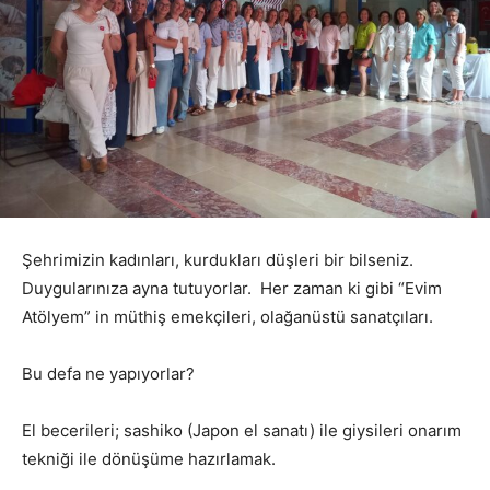
Şehrimizin kadınları, kurdukları düşleri bir bilseniz.
Duygularınıza ayna tutuyorlar. Her zaman ki gibi “Evim
Atölyem” in müthiş emekçileri, olağanüstü sanatçıları.
Bu defa ne yapıyorlar?
El becerileri; sashiko (Japon el sanatı) ile giysileri onarım
tekniği ile dönüşüme hazırlamak.