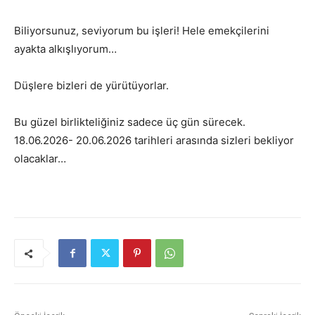
Biliyorsunuz, seviyorum bu işleri! Hele emekçilerini
ayakta alkışlıyorum…
Düşlere bizleri de yürütüyorlar.
Bu güzel birlikteliğiniz sadece üç gün sürecek.
18.06.2026- 20.06.2026 tarihleri arasında sizleri bekliyor
olacaklar…