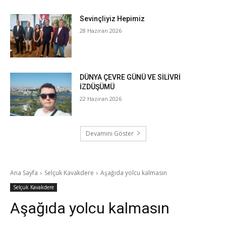
Sevinçliyiz Hepimiz
28 Haziran 2026
DÜNYA ÇEVRE GÜNÜ VE SİLİVRİ
İZDÜŞÜMÜ
22 Haziran 2026
Devamını Göster