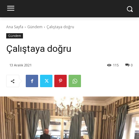
Ana Sayfa
Gündem
Çalıştaya doğru
Gündem
Çalıştaya doğru
13 Aralık 2021
115
0