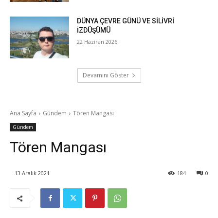
DÜNYA ÇEVRE GÜNÜ VE SİLİVRİ
İZDÜŞÜMÜ
22 Haziran 2026
Devamını Göster