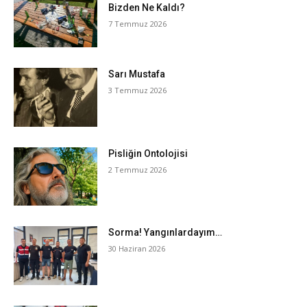
Bizden Ne Kaldı?
7 Temmuz 2026
Sarı Mustafa
3 Temmuz 2026
Pisliğin Ontolojisi
2 Temmuz 2026
Sorma! Yangınlardayım…
30 Haziran 2026