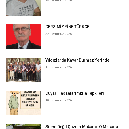
28 Temmuz 2026
DERSİMİZ YİNE TÜRKÇE
22 Temmuz 2026
Yıldızlarda Kayar Durmaz Yerinde
16 Temmuz 2026
Duyarlı İnsanlarımızın Tepkileri
10 Temmuz 2026
Sitem Değil Çözüm Makamı: O Masada