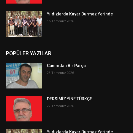
Yıldızlarda Kayar Durmaz Yerinde
16 Temmuz 2026
POPÜLER YAZILAR
Canımdan Bir Parça
28 Temmuz 2026
DERSİMİZ YİNE TÜRKÇE
22 Temmuz 2026
Yıldızlarda Kayar Durmaz Yerinde