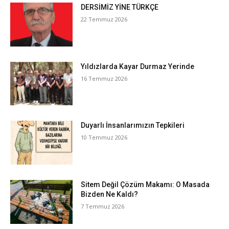
DERSİMİZ YİNE TÜRKÇE
22 Temmuz 2026
Yıldızlarda Kayar Durmaz Yerinde
16 Temmuz 2026
Duyarlı İnsanlarımızın Tepkileri
10 Temmuz 2026
Sitem Değil Çözüm Makamı: O Masada
Bizden Ne Kaldı?
7 Temmuz 2026