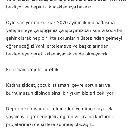
bekliyor ve hepinizi kucaklamaya hazırız…
Öyle sanıyorum ki Ocak 2020 ayının ikinci haftasına
yetiştirmeye çalıştığımız çalıştayımızdan sonra koca bir
şehir olarak hep birlikte sorunların üstesinden gelmeyi
öğreneceğiz! Yani, ertelemeye ve başkalarından
beklemeye gerek kalamayacak ve de olmayacak!
Kocaman projeler ürettik!
Kadına şiddet, çocuk istismarı, çevre sorunları ve
burnumuzun dibinde sinsi bir yıkım bizleri bekliyor.
Deprem konusunu ertelemeden ve güncelleyerek
yaşamayı öğreneceğimiz eğitim ve arama kurtarma
projelerimizi de sizlere sunmuş olacağız…