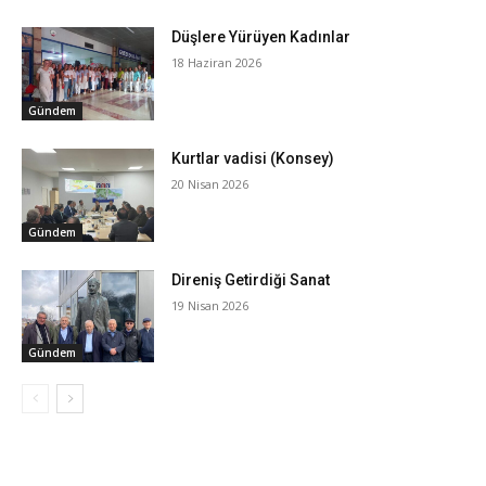
Düşlere Yürüyen Kadınlar
18 Haziran 2026
Gündem
Kurtlar vadisi (Konsey)
20 Nisan 2026
Gündem
Direniş Getirdiği Sanat
19 Nisan 2026
Gündem