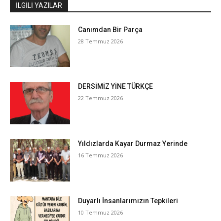
İLGILI YAZILAR
Canımdan Bir Parça
28 Temmuz 2026
DERSİMİZ YİNE TÜRKÇE
22 Temmuz 2026
Yıldızlarda Kayar Durmaz Yerinde
16 Temmuz 2026
Duyarlı İnsanlarımızın Tepkileri
10 Temmuz 2026