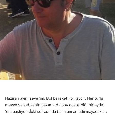
Haziran ayını severim. Bol bereketli bir aydır. Her türlü
meyve ve sebzenin pazarlarda boy gösterdiği bir aydır.
Yaz başlıyor…İçki sofrasında bana anı anlattırmayacaklar.