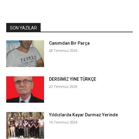
SON YAZILAR
Canımdan Bir Parça
28 Temmuz 2026
DERSİMİZ YİNE TÜRKÇE
22 Temmuz 2026
Yıldızlarda Kayar Durmaz Yerinde
16 Temmuz 2026