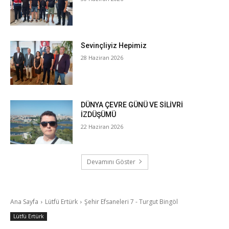
Sevinçliyiz Hepimiz
28 Haziran 2026
DÜNYA ÇEVRE GÜNÜ VE SİLİVRİ
İZDÜŞÜMÜ
22 Haziran 2026
Devamını Göster