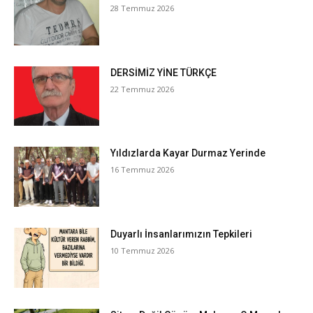
28 Temmuz 2026
DERSİMİZ YİNE TÜRKÇE
22 Temmuz 2026
Yıldızlarda Kayar Durmaz Yerinde
16 Temmuz 2026
Duyarlı İnsanlarımızın Tepkileri
10 Temmuz 2026