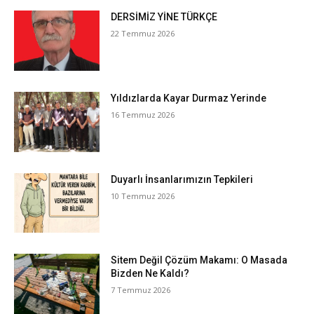
DERSİMİZ YİNE TÜRKÇE
22 Temmuz 2026
Yıldızlarda Kayar Durmaz Yerinde
16 Temmuz 2026
Duyarlı İnsanlarımızın Tepkileri
10 Temmuz 2026
Sitem Değil Çözüm Makamı: O Masada
Bizden Ne Kaldı?
7 Temmuz 2026