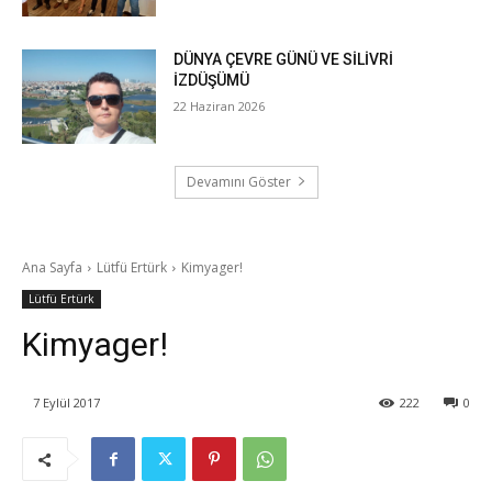
DÜNYA ÇEVRE GÜNÜ VE SİLİVRİ
İZDÜŞÜMÜ
22 Haziran 2026
Devamını Göster