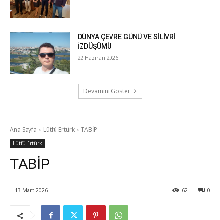
DÜNYA ÇEVRE GÜNÜ VE SİLİVRİ
İZDÜŞÜMÜ
22 Haziran 2026
Devamını Göster