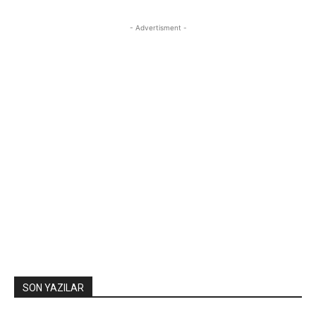
- Advertisment -
SON YAZILAR