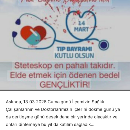
Aslında, 13.03 2026 Cuma günü İlçemizin Sağlık
Çalışanlarının ve Doktorlarımızın içlerini dökme günü ya
da dertleşme günü desek daha bir yerinde olacaktır ve
onları dinlemeye bu yıl da katılım sağladık…