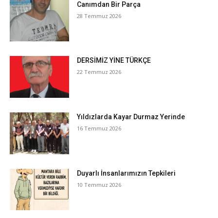
Canımdan Bir Parça
28 Temmuz 2026
DERSİMİZ YİNE TÜRKÇE
22 Temmuz 2026
Yıldızlarda Kayar Durmaz Yerinde
16 Temmuz 2026
Duyarlı İnsanlarımızın Tepkileri
10 Temmuz 2026