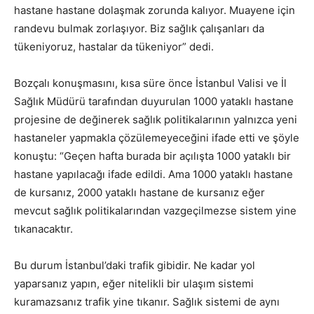
hastane hastane dolaşmak zorunda kalıyor. Muayene için
randevu bulmak zorlaşıyor. Biz sağlık çalışanları da
tükeniyoruz, hastalar da tükeniyor” dedi.
Bozçalı konuşmasını, kısa süre önce İstanbul Valisi ve İl
Sağlık Müdürü tarafından duyurulan 1000 yataklı hastane
projesine de değinerek sağlık politikalarının yalnızca yeni
hastaneler yapmakla çözülemeyeceğini ifade etti ve şöyle
konuştu: “Geçen hafta burada bir açılışta 1000 yataklı bir
hastane yapılacağı ifade edildi. Ama 1000 yataklı hastane
de kursanız, 2000 yataklı hastane de kursanız eğer
mevcut sağlık politikalarından vazgeçilmezse sistem yine
tıkanacaktır.
Bu durum İstanbul’daki trafik gibidir. Ne kadar yol
yaparsanız yapın, eğer nitelikli bir ulaşım sistemi
kuramazsanız trafik yine tıkanır. Sağlık sistemi de aynı