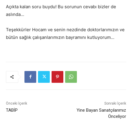
Açıkta kalan soru buydu! Bu sorunun cevabı bizler de
aslında…
Teşekkürler Hocam ve senin nezdinde doktorlarımızın ve
bütün sağlık çalışanlarımızın bayramını kutluyorum…
Önceki İçerik
Sonraki İçerik
TABİP
Yine Bayan Sanatçılarımız
Önceliyor