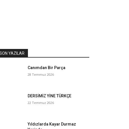
SON YAZILAR
Canımdan Bir Parça
28 Temmuz 2026
DERSİMİZ YİNE TÜRKÇE
22 Temmuz 2026
Yıldızlarda Kayar Durmaz