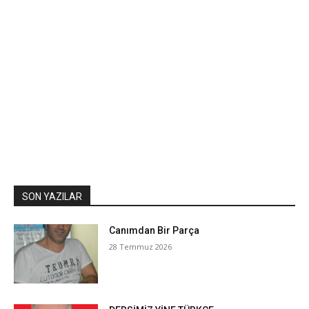
SON YAZILAR
Canımdan Bir Parça
28 Temmuz 2026