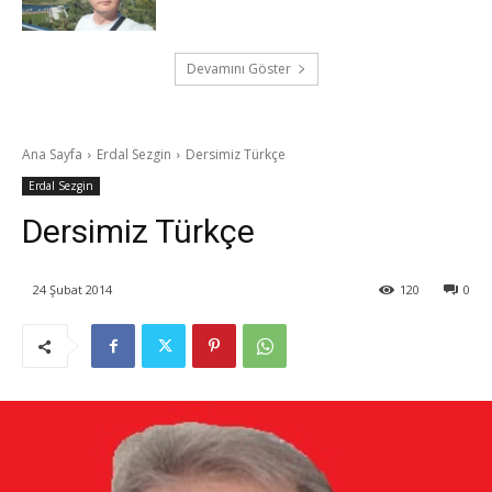
Devamını Göster