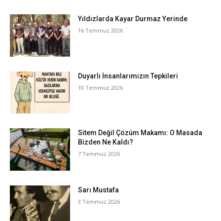
Yıldızlarda Kayar Durmaz Yerinde
16 Temmuz 2026
Duyarlı İnsanlarımızın Tepkileri
10 Temmuz 2026
Sitem Değil Çözüm Makamı: O Masada
Bizden Ne Kaldı?
7 Temmuz 2026
Sarı Mustafa
3 Temmuz 2026