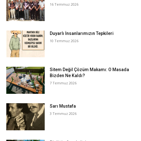
16 Temmuz 2026
Duyarlı İnsanlarımızın Tepkileri
10 Temmuz 2026
Sitem Değil Çözüm Makamı: O Masada
Bizden Ne Kaldı?
7 Temmuz 2026
Sarı Mustafa
3 Temmuz 2026