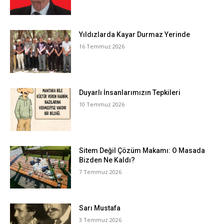
Yıldızlarda Kayar Durmaz Yerinde
16 Temmuz 2026
Duyarlı İnsanlarımızın Tepkileri
10 Temmuz 2026
Sitem Değil Çözüm Makamı: O Masada
Bizden Ne Kaldı?
7 Temmuz 2026
Sarı Mustafa
3 Temmuz 2026