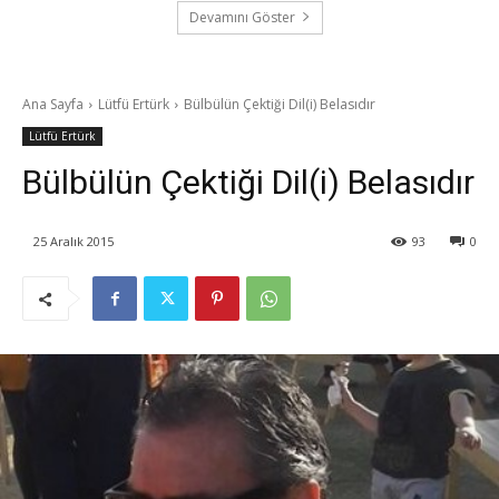
Devamını Göster