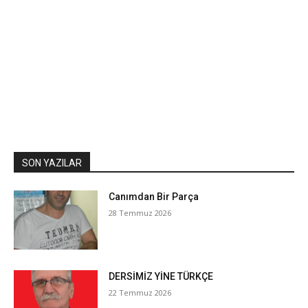
SON YAZILAR
Canımdan Bir Parça
28 Temmuz 2026
DERSİMİZ YİNE TÜRKÇE
22 Temmuz 2026