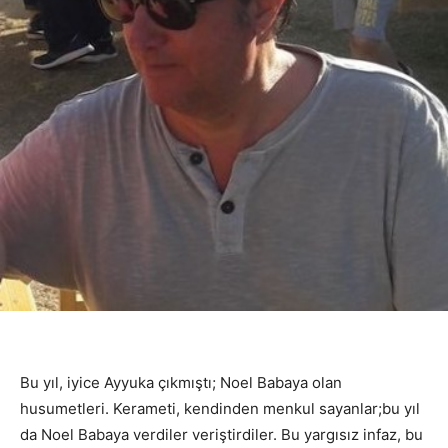
Bu yıl, iyice Ayyuka çıkmıştı; Noel Babaya olan
husumetleri. Kerameti, kendinden menkul sayanlar;bu yıl
da Noel Babaya verdiler veriştirdiler. Bu yargısız infaz, bu