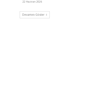
22 Haziran 2026
Devamını Göster