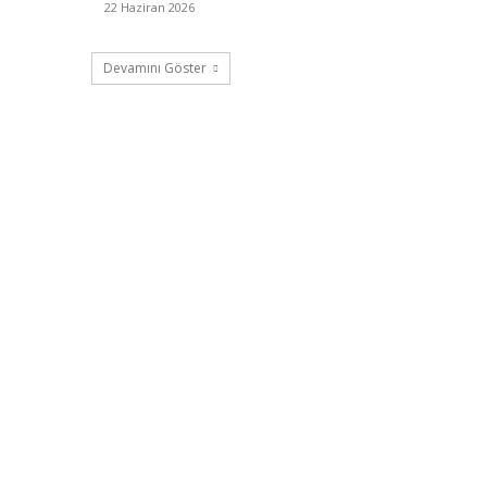
22 Haziran 2026
Devamını Göster