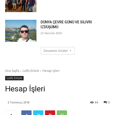
DÜNYA ÇEVRE GÜNÜ VE SİLİVRİ
İZDÜŞÜMÜ
22 Haziran 2026
Devamını Göster