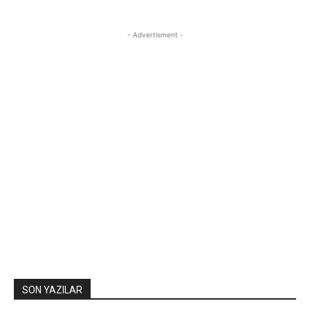
- Advertisment -
SON YAZILAR