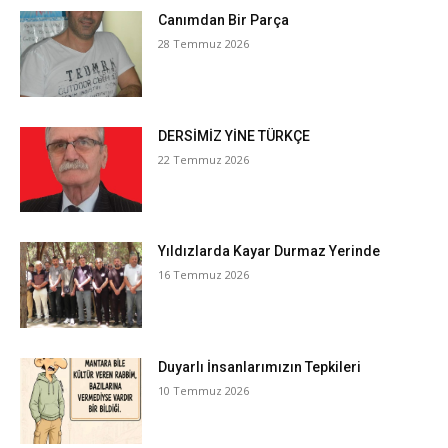
Canımdan Bir Parça
28 Temmuz 2026
DERSİMİZ YİNE TÜRKÇE
22 Temmuz 2026
Yıldızlarda Kayar Durmaz Yerinde
16 Temmuz 2026
Duyarlı İnsanlarımızın Tepkileri
10 Temmuz 2026