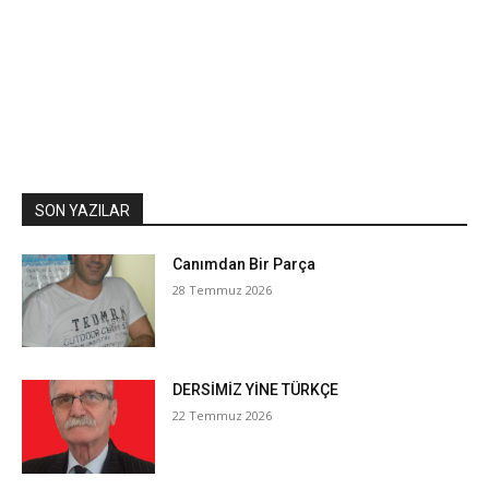
SON YAZILAR
Canımdan Bir Parça
28 Temmuz 2026
DERSİMİZ YİNE TÜRKÇE
22 Temmuz 2026