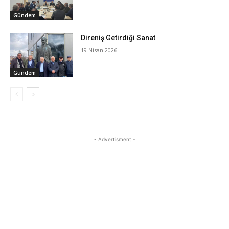
Gündem
Direniş Getirdiği Sanat
19 Nisan 2026
Gündem
- Advertisment -