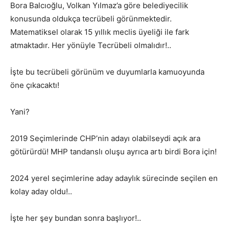
Bora Balcıoğlu, Volkan Yılmaz’a göre belediyecilik
konusunda oldukça tecrübeli görünmektedir.
Matematiksel olarak 15 yıllık meclis üyeliği ile fark
atmaktadır. Her yönüyle Tecrübeli olmalıdır!..
İşte bu tecrübeli görünüm ve duyumlarla kamuoyunda
öne çıkacaktı!
Yani?
2019 Seçimlerinde CHP’nin adayı olabilseydi açık ara
götürürdü! MHP tandanslı oluşu ayrıca artı birdi Bora için!
2024 yerel seçimlerine aday adaylık sürecinde seçilen en
kolay aday oldu!..
İşte her şey bundan sonra başlıyor!..