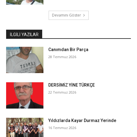
Devamını Göster
İLGILI YAZILAR
Canımdan Bir Parça
28 Temmuz 2026
DERSİMİZ YİNE TÜRKÇE
22 Temmuz 2026
Yıldızlarda Kayar Durmaz Yerinde
16 Temmuz 2026