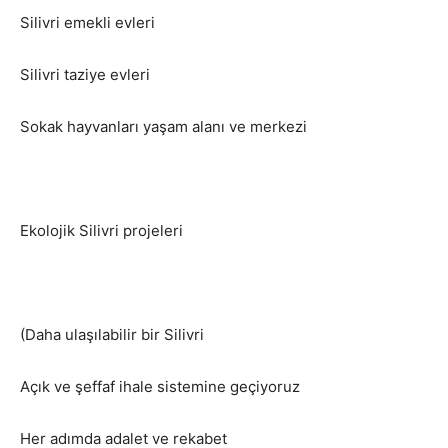
Silivri emekli evleri
Silivri taziye evleri
Sokak hayvanları yaşam alanı ve merkezi
Ekolojik Silivri projeleri
(Daha ulaşılabilir bir Silivri
Açık ve şeffaf ihale sistemine geçiyoruz
Her adımda adalet ve rekabet