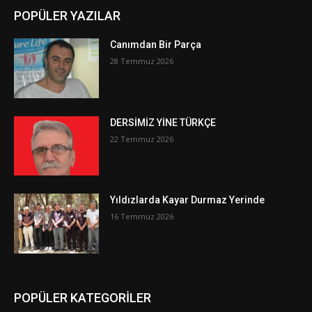
POPÜLER YAZILAR
Canımdan Bir Parça
28 Temmuz 2026
DERSİMİZ YİNE TÜRKÇE
22 Temmuz 2026
Yıldızlarda Kayar Durmaz Yerinde
16 Temmuz 2026
POPÜLER KATEGORİLER