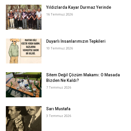
Yıldızlarda Kayar Durmaz Yerinde
16 Temmuz 2026
Duyarlı İnsanlarımızın Tepkileri
10 Temmuz 2026
Sitem Değil Çözüm Makamı: O Masada
Bizden Ne Kaldı?
7 Temmuz 2026
Sarı Mustafa
3 Temmuz 2026