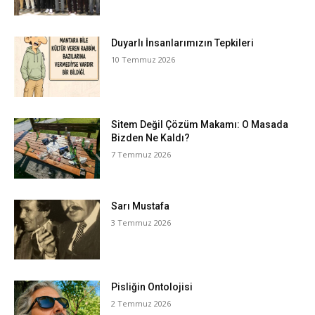
Duyarlı İnsanlarımızın Tepkileri
10 Temmuz 2026
Sitem Değil Çözüm Makamı: O Masada
Bizden Ne Kaldı?
7 Temmuz 2026
Sarı Mustafa
3 Temmuz 2026
Pisliğin Ontolojisi
2 Temmuz 2026