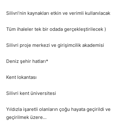
Silivri’nin kaynakları etkin ve verimli kullanılacak
Tüm ihaleler tek bir odada gerçekleştirilecek )
Silivri proje merkezi ve girişimcilik akademisi
Deniz şehir hatları*
Kent lokantası
Silivri kent üniversitesi
Yıldızla işaretli olanların çoğu hayata geçirildi ve
geçirilmek üzere…