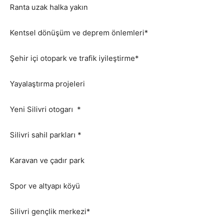
Ranta uzak halka yakın
Kentsel dönüşüm ve deprem önlemleri*
Şehir içi otopark ve trafik iyileştirme*
Yayalaştırma projeleri
Yeni Silivri otogarı *
Silivri sahil parkları *
Karavan ve çadır park
Spor ve altyapı köyü
Silivri gençlik merkezi*