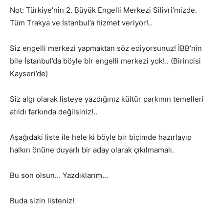
Not: Türkiye’nin 2. Büyük Engelli Merkezi Silivri’mizde.
Tüm Trakya ve İstanbul’a hizmet veriyor!..
Siz engelli merkezi yapmaktan söz ediyorsunuz! İBB’nin
bile İstanbul’da böyle bir engelli merkezi yok!.. (Birincisi
Kayseri’de)
Siz algı olarak listeye yazdığınız kültür parkının temelleri
atıldı farkında değilsiniz!..
Aşağıdaki liste ile hele ki böyle bir biçimde hazırlayıp
halkın önüne duyarlı bir aday olarak çıkılmamalı.
Bu son olsun… Yazdıklarım…
Buda sizin listeniz!