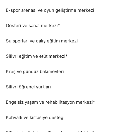
E-spor arenası ve oyun geliştirme merkezi
Gösteri ve sanat merkezi*
Su sporları ve dalış eğitim merkezi
Silivri eğitim ve etüt merkezi*
Kreş ve gündüz bakımevleri
Silivri öğrenci yurtları
Engelsiz yaşam ve rehabilitasyon merkezi*
Kahvaltı ve kırtasiye desteği