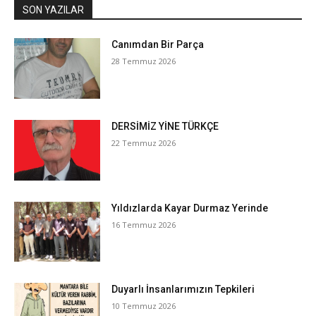
SON YAZILAR
Canımdan Bir Parça
28 Temmuz 2026
DERSİMİZ YİNE TÜRKÇE
22 Temmuz 2026
Yıldızlarda Kayar Durmaz Yerinde
16 Temmuz 2026
Duyarlı İnsanlarımızın Tepkileri
10 Temmuz 2026