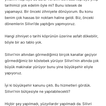
tarihimizi yok edelim öyle mi? Bunu istesek de
yapamayız. Bir önceki zihniyete dönüyorum. Bu konu
benim çok hassas bir noktam haline geldi. Biz, önceki
dönemlerin Silivri’de yaptığını yapmıyoruz.
Hangi zihniyet o tarihi köprünün üzerine asfalt dökebilir,
böyle bir acı tablo yok.
Silivri’nin altından görmediğimiz birçok kanallar geçiyor
görmediğimiz bir köstebek yürüyor Silivri’nin altında çok
büyük makinalar yürüyor bunu yine büyükşehir eliyle
yapıyoruz.
İyi ki büyükşehir kanunu çıktı. Bu hizmetleri gördük.
Silivri’nin bütçesiyle ne yapılabilecekti?
Hiçbir şey yapılmadı, yüzyıllardır yapılmadı da. Silivri