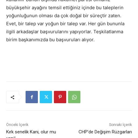
büyükşehir ayağını temsil ettiğiniz içinde bu taleplerin
yoğunluğunun olması da çok doğal bir süreçtir zaten.
Evet, bir talep var yoğun bir talep var. Her gün bununla
ilgili arkadaşlar başvurularını yapıyorlar. Teşkilatlanma
birim başkanımızda bu başvuruları alıyor.
Önceki İçerik
Sonraki İçerik
Kırk senelik Kani, olur mu
CHP’de Değişim Rüzgarları