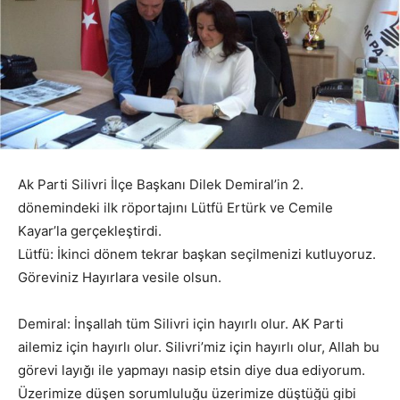
Ak Parti Silivri İlçe Başkanı Dilek Demiral’in 2.
dönemindeki ilk röportajını Lütfü Ertürk ve Cemile
Kayar’la gerçekleştirdi.
Lütfü: İkinci dönem tekrar başkan seçilmenizi kutluyoruz.
Göreviniz Hayırlara vesile olsun.
Demiral: İnşallah tüm Silivri için hayırlı olur. AK Parti
ailemiz için hayırlı olur. Silivri’miz için hayırlı olur, Allah bu
görevi layığı ile yapmayı nasip etsin diye dua ediyorum.
Üzerimize düşen sorumluluğu üzerimize düştüğü gibi