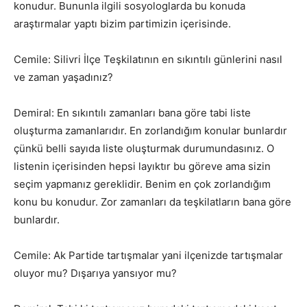
konudur. Bununla ilgili sosyologlarda bu konuda
araştırmalar yaptı bizim partimizin içerisinde.
Cemile: Silivri İlçe Teşkilatının en sıkıntılı günlerini nasıl
ve zaman yaşadınız?
Demiral: En sıkıntılı zamanları bana göre tabi liste
oluşturma zamanlarıdır. En zorlandığım konular bunlardır
çünkü belli sayıda liste oluşturmak durumundasınız. O
listenin içerisinden hepsi layıktır bu göreve ama sizin
seçim yapmanız gereklidir. Benim en çok zorlandığım
konu bu konudur. Zor zamanları da teşkilatların bana göre
bunlardır.
Cemile: Ak Partide tartışmalar yani ilçenizde tartışmalar
oluyor mu? Dışarıya yansıyor mu?