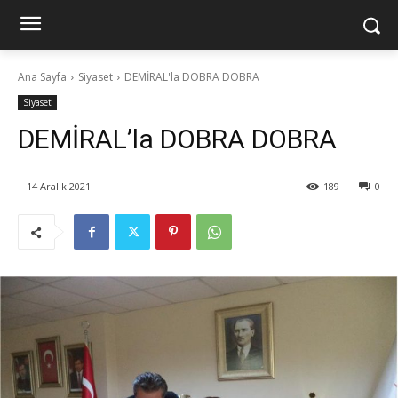
Ana Sayfa
Siyaset
DEMİRAL'la DOBRA DOBRA
Siyaset
DEMİRAL’la DOBRA DOBRA
14 Aralık 2021
189
0