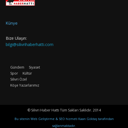
Künye
Bize Ulaşın:
bilgi@silivrihaberhatti.com
Gündem
Siyaset
Spor
Kültür
Silivri Özel
Köşe Yazarlarımız
© Silivri Haber Hattı Tüm Sakları Saklıdır. 2014
Bu sitenin Web Geliştirme & SEO hizmeti Kaan Göktaş tarafından
sağlanmaktadır.