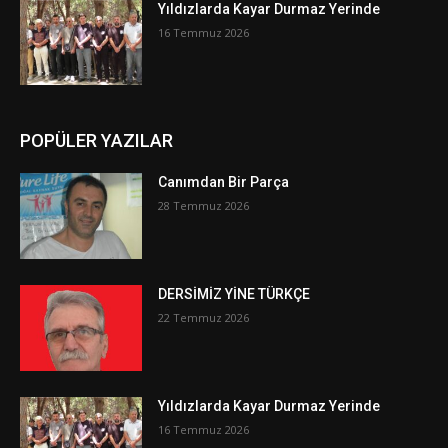
Yıldızlarda Kayar Durmaz Yerinde
16 Temmuz 2026
POPÜLER YAZILAR
Canımdan Bir Parça
28 Temmuz 2026
DERSİMİZ YİNE TÜRKÇE
22 Temmuz 2026
Yıldızlarda Kayar Durmaz Yerinde
16 Temmuz 2026