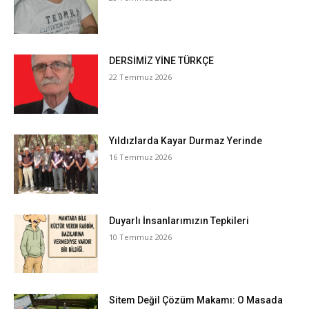
DERSİMİZ YİNE TÜRKÇE
22 Temmuz 2026
Yıldızlarda Kayar Durmaz Yerinde
16 Temmuz 2026
Duyarlı İnsanlarımızın Tepkileri
10 Temmuz 2026
Sitem Değil Çözüm Makamı: O Masada