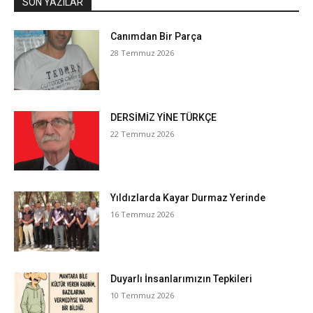
SON YAZILAR
Canımdan Bir Parça
28 Temmuz 2026
DERSİMİZ YİNE TÜRKÇE
22 Temmuz 2026
Yıldızlarda Kayar Durmaz Yerinde
16 Temmuz 2026
Duyarlı İnsanlarımızın Tepkileri
10 Temmuz 2026