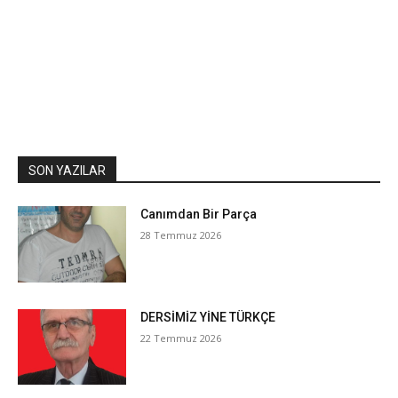
SON YAZILAR
Canımdan Bir Parça
28 Temmuz 2026
DERSİMİZ YİNE TÜRKÇE
22 Temmuz 2026