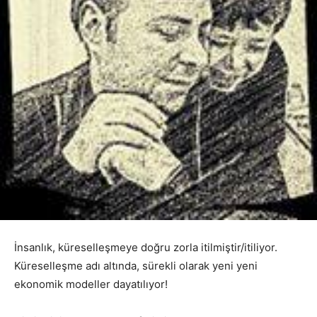
İnsanlık, küreselleşmeye doğru zorla itilmiştir/itiliyor.
Küreselleşme adı altında, sürekli olarak yeni yeni
ekonomik modeller dayatılıyor!