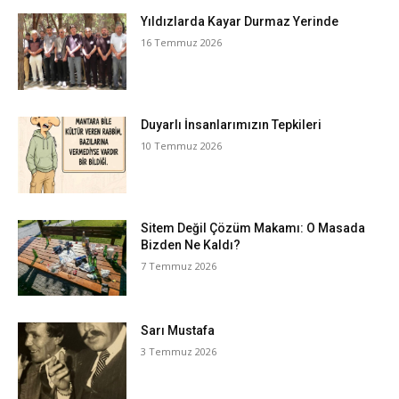
Yıldızlarda Kayar Durmaz Yerinde
16 Temmuz 2026
Duyarlı İnsanlarımızın Tepkileri
10 Temmuz 2026
Sitem Değil Çözüm Makamı: O Masada
Bizden Ne Kaldı?
7 Temmuz 2026
Sarı Mustafa
3 Temmuz 2026