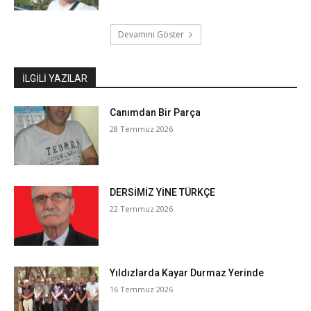
Devamını Göster
İLGILI YAZILAR
Canımdan Bir Parça
28 Temmuz 2026
DERSİMİZ YİNE TÜRKÇE
22 Temmuz 2026
Yıldızlarda Kayar Durmaz Yerinde
16 Temmuz 2026