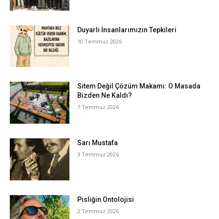
Duyarlı İnsanlarımızın Tepkileri
10 Temmuz 2026
Sitem Değil Çözüm Makamı: O Masada
Bizden Ne Kaldı?
7 Temmuz 2026
Sarı Mustafa
3 Temmuz 2026
Pisliğin Ontolojisi
2 Temmuz 2026