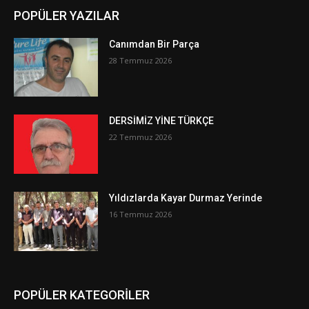
POPÜLER YAZILAR
Canımdan Bir Parça
28 Temmuz 2026
DERSİMİZ YİNE TÜRKÇE
22 Temmuz 2026
Yıldızlarda Kayar Durmaz Yerinde
16 Temmuz 2026
POPÜLER KATEGORİLER