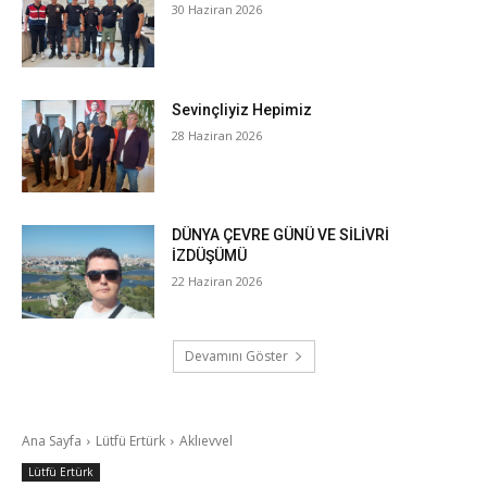
30 Haziran 2026
Sevinçliyiz Hepimiz
28 Haziran 2026
DÜNYA ÇEVRE GÜNÜ VE SİLİVRİ
İZDÜŞÜMÜ
22 Haziran 2026
Devamını Göster