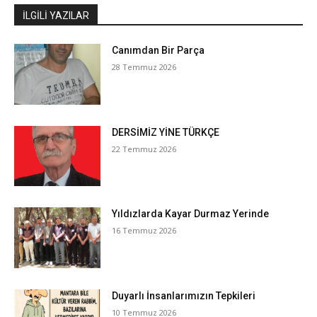
İLGILI YAZILAR
Canımdan Bir Parça
28 Temmuz 2026
DERSİMİZ YİNE TÜRKÇE
22 Temmuz 2026
Yıldızlarda Kayar Durmaz Yerinde
16 Temmuz 2026
Duyarlı İnsanlarımızın Tepkileri
10 Temmuz 2026