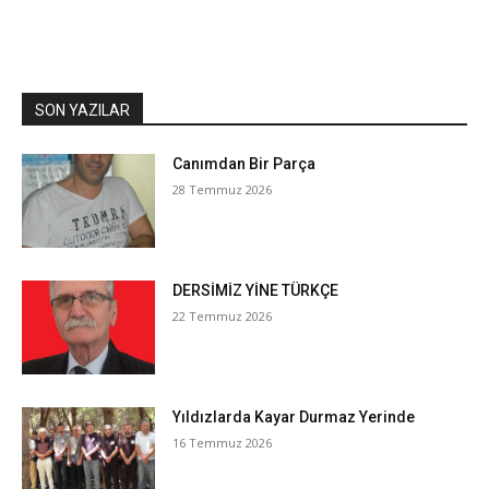
SON YAZILAR
Canımdan Bir Parça
28 Temmuz 2026
DERSİMİZ YİNE TÜRKÇE
22 Temmuz 2026
Yıldızlarda Kayar Durmaz Yerinde
16 Temmuz 2026