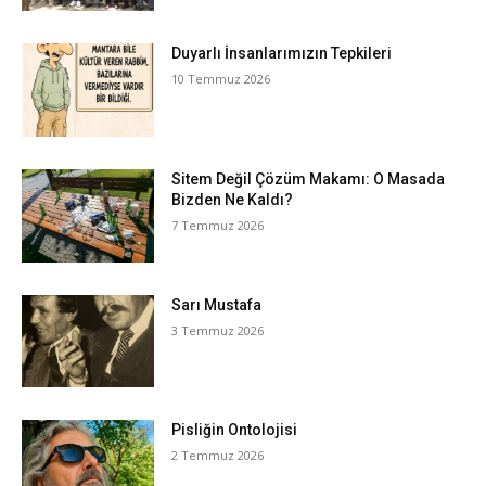
Duyarlı İnsanlarımızın Tepkileri
10 Temmuz 2026
Sitem Değil Çözüm Makamı: O Masada
Bizden Ne Kaldı?
7 Temmuz 2026
Sarı Mustafa
3 Temmuz 2026
Pisliğin Ontolojisi
2 Temmuz 2026