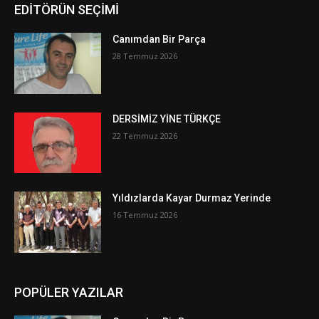
EDİTÖRÜN SEÇİMİ
Canımdan Bir Parça
28 Temmuz 2026
DERSİMİZ YİNE TÜRKÇE
22 Temmuz 2026
Yıldızlarda Kayar Durmaz Yerinde
16 Temmuz 2026
POPÜLER YAZILAR