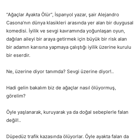
“Ağaçlar Ayakta Ölür”, İspanyol yazar, şair Alejandro
Casona’nın dünya klasikleri arasında yer alan bir duygusal
komedisi. İyilik ve sevgi kavramında yoğunlaşan oyun,
dağılan aileyi bir araya getirmek için büyük bir risk alan
bir adamın karısına yapmaya çalıştığı iyilik üzerine kurulu
bir eserdir.
Ne, üzerine diyor tanımda? Sevgi üzerine diyor!..
Hadi gelin bakalım biz de ağaçlar nasıl ölüyormuş,
görelim?
Öyle yaşlanarak, kuruyarak ya da doğal sebeplerle falan
değil!..
Düpedüz trafik kazasında ölüyorlar. Öyle ayakta falan da