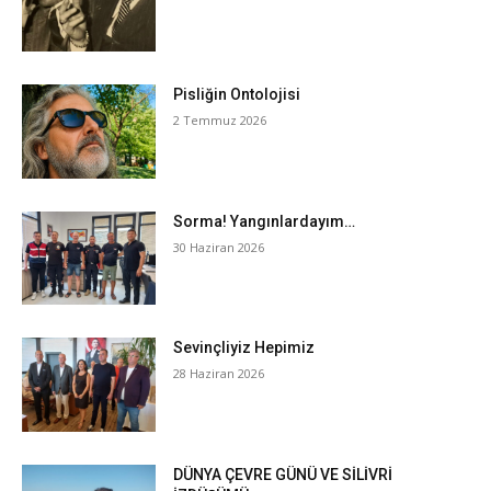
Pisliğin Ontolojisi
2 Temmuz 2026
Sorma! Yangınlardayım…
30 Haziran 2026
Sevinçliyiz Hepimiz
28 Haziran 2026
DÜNYA ÇEVRE GÜNÜ VE SİLİVRİ