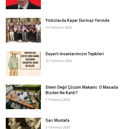
Yıldızlarda Kayar Durmaz Yerinde
16 Temmuz 2026
Duyarlı İnsanlarımızın Tepkileri
10 Temmuz 2026
Sitem Değil Çözüm Makamı: O Masada
Bizden Ne Kaldı?
7 Temmuz 2026
Sarı Mustafa
3 Temmuz 2026