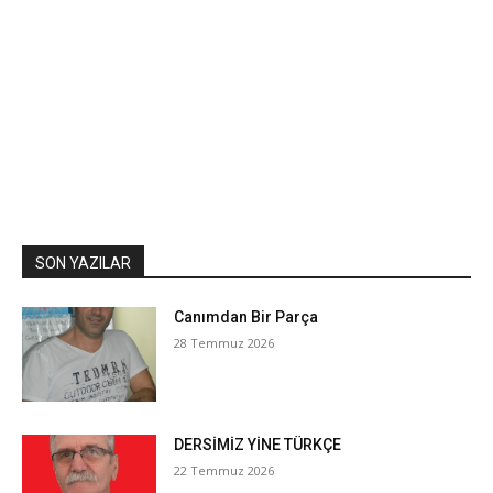
SON YAZILAR
Canımdan Bir Parça
28 Temmuz 2026
DERSİMİZ YİNE TÜRKÇE
22 Temmuz 2026