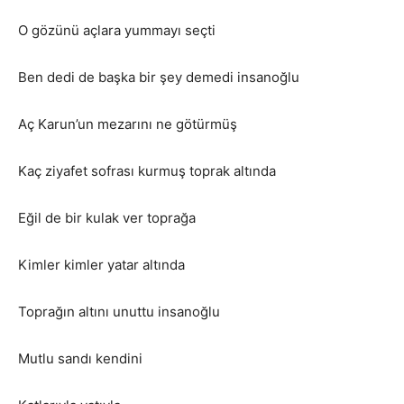
O gözünü açlara yummayı seçti
Ben dedi de başka bir şey demedi insanoğlu
Aç Karun’un mezarını ne götürmüş
Kaç ziyafet sofrası kurmuş toprak altında
Eğil de bir kulak ver toprağa
Kimler kimler yatar altında
Toprağın altını unuttu insanoğlu
Mutlu sandı kendini