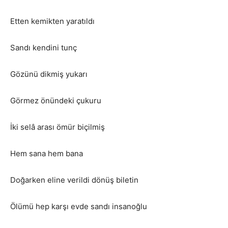
Etten kemikten yaratıldı
Sandı kendini tunç
Gözünü dikmiş yukarı
Görmez önündeki çukuru
İki selâ arası ömür biçilmiş
Hem sana hem bana
Doğarken eline verildi dönüş biletin
Ölümü hep karşı evde sandı insanoğlu