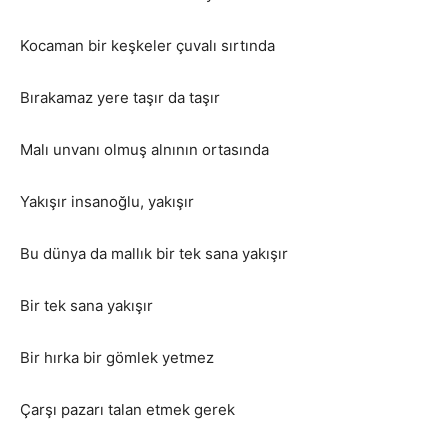
Kocaman bir keşkeler çuvalı sırtında
Bırakamaz yere taşır da taşır
Malı unvanı olmuş alnının ortasında
Yakışır insanoğlu, yakışır
Bu dünya da mallık bir tek sana yakışır
Bir tek sana yakışır
Bir hırka bir gömlek yetmez
Çarşı pazarı talan etmek gerek