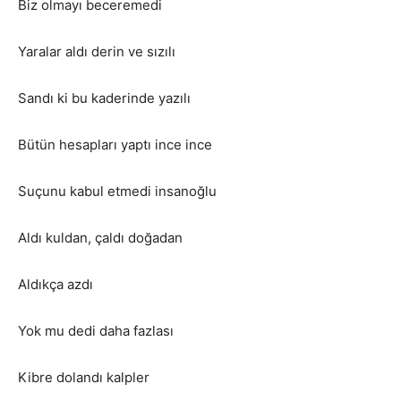
Biz olmayı beceremedi
Yaralar aldı derin ve sızılı
Sandı ki bu kaderinde yazılı
Bütün hesapları yaptı ince ince
Suçunu kabul etmedi insanoğlu
Aldı kuldan, çaldı doğadan
Aldıkça azdı
Yok mu dedi daha fazlası
Kibre dolandı kalpler