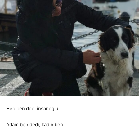
Hep ben dedi insanoğlu
Adam ben dedi, kadın ben