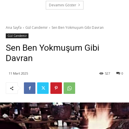
Devamını Göster