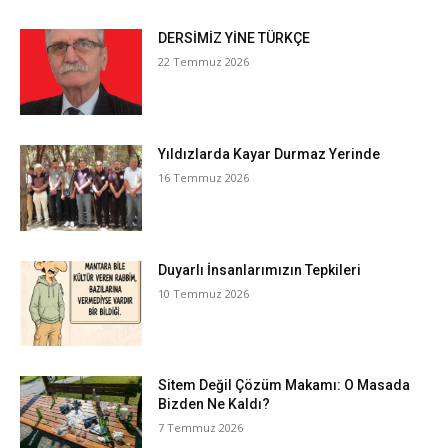
DERSİMİZ YİNE TÜRKÇE
22 Temmuz 2026
Yıldızlarda Kayar Durmaz Yerinde
16 Temmuz 2026
Duyarlı İnsanlarımızın Tepkileri
10 Temmuz 2026
Sitem Değil Çözüm Makamı: O Masada
Bizden Ne Kaldı?
7 Temmuz 2026