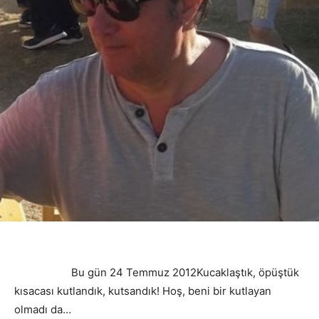
Bu gün 24 Temmuz 2012Kucaklaştık, öpüştük
kısacası kutlandık, kutsandık! Hoş, beni bir kutlayan
olmadı da…