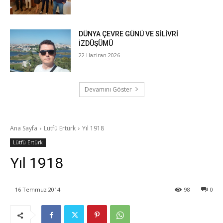
DÜNYA ÇEVRE GÜNÜ VE SİLİVRİ
İZDÜŞÜMÜ
22 Haziran 2026
Devamını Göster