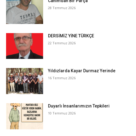
Canımdan Bir Parça
28 Temmuz 2026
DERSİMİZ YİNE TÜRKÇE
22 Temmuz 2026
Yıldızlarda Kayar Durmaz Yerinde
16 Temmuz 2026
Duyarlı İnsanlarımızın Tepkileri
10 Temmuz 2026