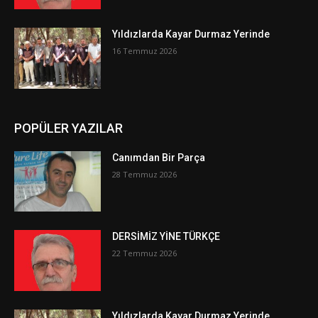
Yıldızlarda Kayar Durmaz Yerinde
16 Temmuz 2026
POPÜLER YAZILAR
Canımdan Bir Parça
28 Temmuz 2026
DERSİMİZ YİNE TÜRKÇE
22 Temmuz 2026
Yıldızlarda Kayar Durmaz Yerinde