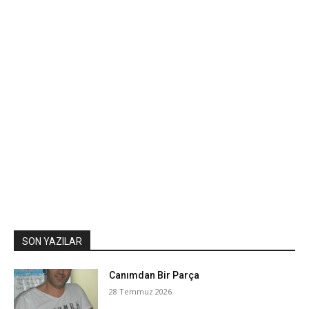
SON YAZILAR
Canımdan Bir Parça
28 Temmuz 2026