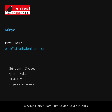
Künye
Bize Ulaşın:
bilgi@silivrihaberhatti.com
Gündem
Siyaset
Spor
Kültür
Silivri Özel
Köşe Yazarlarımız
© Silivri Haber Hattı Tüm Sakları Saklıdır. 2014