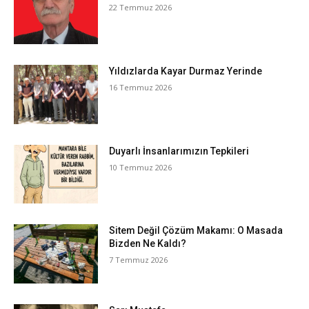
22 Temmuz 2026
Yıldızlarda Kayar Durmaz Yerinde
16 Temmuz 2026
Duyarlı İnsanlarımızın Tepkileri
10 Temmuz 2026
Sitem Değil Çözüm Makamı: O Masada
Bizden Ne Kaldı?
7 Temmuz 2026