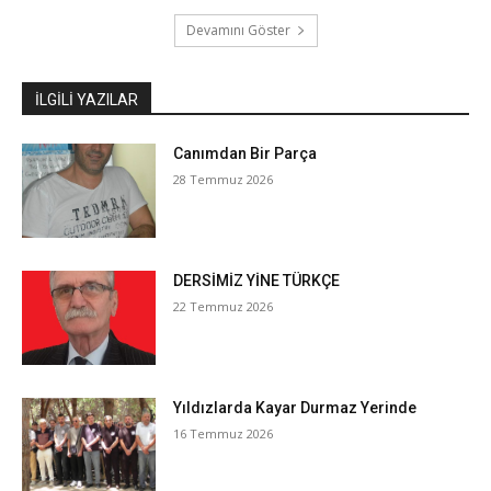
Devamını Göster
İLGILI YAZILAR
Canımdan Bir Parça
28 Temmuz 2026
DERSİMİZ YİNE TÜRKÇE
22 Temmuz 2026
Yıldızlarda Kayar Durmaz Yerinde
16 Temmuz 2026