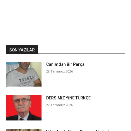
SON YAZILAR
Canımdan Bir Parça
28 Temmuz 2026
DERSİMİZ YİNE TÜRKÇE
22 Temmuz 2026