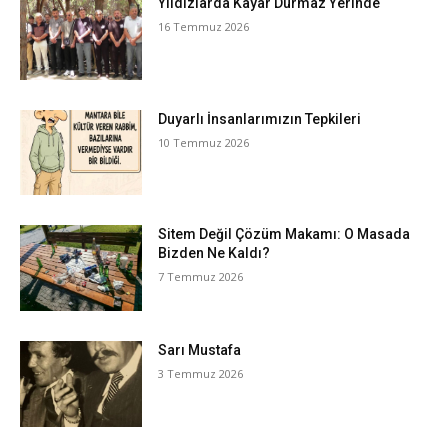
Yıldızlarda Kayar Durmaz Yerinde
16 Temmuz 2026
Duyarlı İnsanlarımızın Tepkileri
10 Temmuz 2026
Sitem Değil Çözüm Makamı: O Masada
Bizden Ne Kaldı?
7 Temmuz 2026
Sarı Mustafa
3 Temmuz 2026