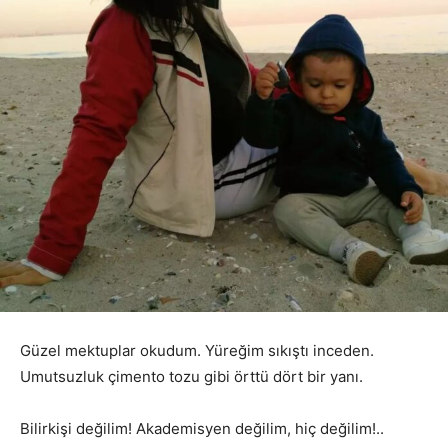
Güzel mektuplar okudum. Yüreğim sıkıştı inceden.
Umutsuzluk çimento tozu gibi örttü dört bir yanı.
Bilirkişi değilim! Akademisyen değilim, hiç değilim!..