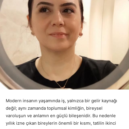
Modern insanın yaşamında iş, yalnızca bir gelir kaynağı
değil; aynı zamanda toplumsal kimliğin, bireysel
varoluşun ve anlamın en güçlü bileşenidir. Bu nedenle
yıllık izne çıkan bireylerin önemli bir kısmı, tatilin ikinci