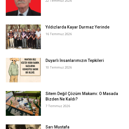
22 Temmuz 2026
Yıldızlarda Kayar Durmaz Yerinde
16 Temmuz 2026
Duyarlı İnsanlarımızın Tepkileri
10 Temmuz 2026
Sitem Değil Çözüm Makamı: O Masada
Bizden Ne Kaldı?
7 Temmuz 2026
Sarı Mustafa