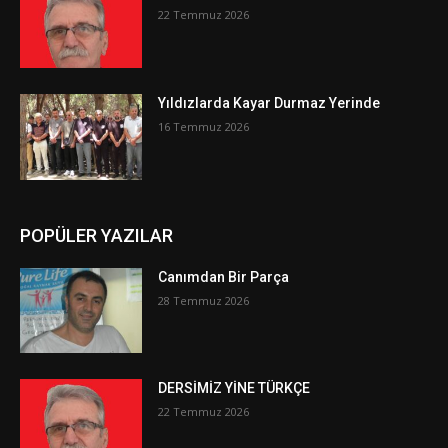
22 Temmuz 2026
Yıldızlarda Kayar Durmaz Yerinde
16 Temmuz 2026
POPÜLER YAZILAR
Canımdan Bir Parça
28 Temmuz 2026
DERSİMİZ YİNE TÜRKÇE
22 Temmuz 2026