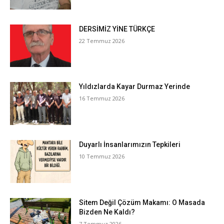
DERSİMİZ YİNE TÜRKÇE
22 Temmuz 2026
Yıldızlarda Kayar Durmaz Yerinde
16 Temmuz 2026
Duyarlı İnsanlarımızın Tepkileri
10 Temmuz 2026
Sitem Değil Çözüm Makamı: O Masada
Bizden Ne Kaldı?
7 Temmuz 2026