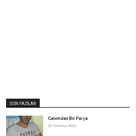
SON YAZILAR
Canımdan Bir Parça
28 Temmuz 2026