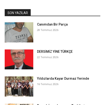
SON YAZILAR
Canımdan Bir Parça
28 Temmuz 2026
DERSİMİZ YİNE TÜRKÇE
22 Temmuz 2026
Yıldızlarda Kayar Durmaz Yerinde
16 Temmuz 2026