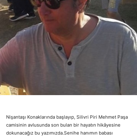
Nişantaşı Konaklarında başlayıp, Silivri Piri Mehmet Paşa
camisinin avlusunda son bulan bir hayatın hikâyesine
dokunacağız bu yazımızda.Senihe hanımın babası