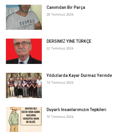
Canımdan Bir Parça
28 Temmuz 2026
DERSİMİZ YİNE TÜRKÇE
22 Temmuz 2026
Yıldızlarda Kayar Durmaz Yerinde
16 Temmuz 2026
Duyarlı İnsanlarımızın Tepkileri
10 Temmuz 2026