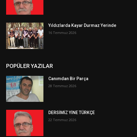
Yıldızlarda Kayar Durmaz Yerinde
16 Temmuz 2026
POPÜLER YAZILAR
Canımdan Bir Parça
28 Temmuz 2026
DERSİMİZ YİNE TÜRKÇE
22 Temmuz 2026