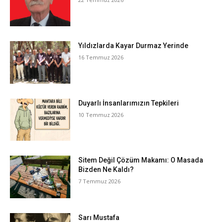
Yıldızlarda Kayar Durmaz Yerinde
16 Temmuz 2026
Duyarlı İnsanlarımızın Tepkileri
10 Temmuz 2026
Sitem Değil Çözüm Makamı: O Masada
Bizden Ne Kaldı?
7 Temmuz 2026
Sarı Mustafa