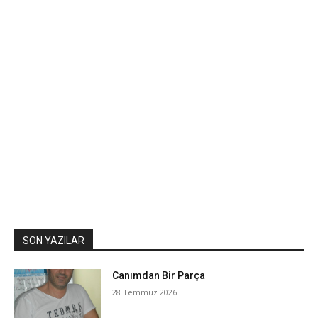
SON YAZILAR
Canımdan Bir Parça
28 Temmuz 2026