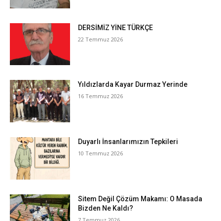
DERSİMİZ YİNE TÜRKÇE
22 Temmuz 2026
Yıldızlarda Kayar Durmaz Yerinde
16 Temmuz 2026
Duyarlı İnsanlarımızın Tepkileri
10 Temmuz 2026
Sitem Değil Çözüm Makamı: O Masada
Bizden Ne Kaldı?
7 Temmuz 2026