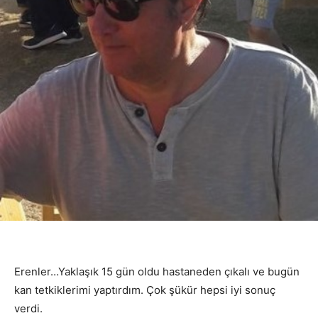
Erenler…Yaklaşık 15 gün oldu hastaneden çıkalı ve bugün
kan tetkiklerimi yaptırdım. Çok şükür hepsi iyi sonuç
verdi.